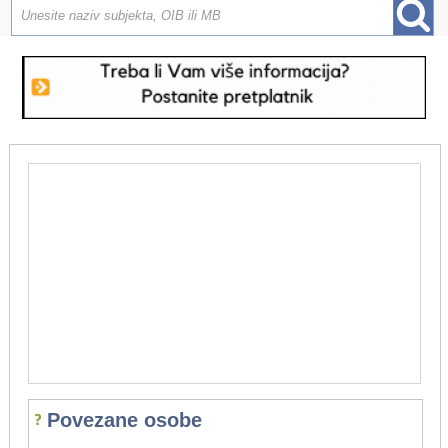
Povezane osobe