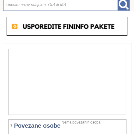
Nema povezanih osoba
Povezane osobe