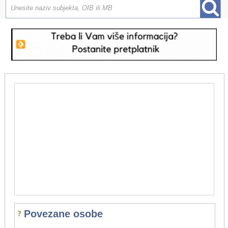
Povezane osobe