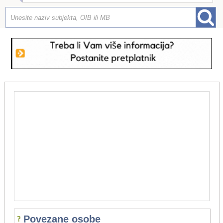
Povezane osobe