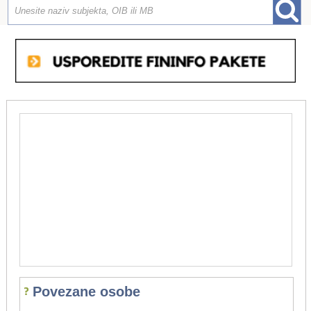
Povezane osobe