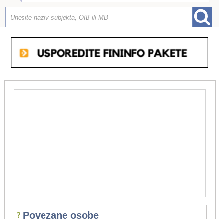
Povezane osobe