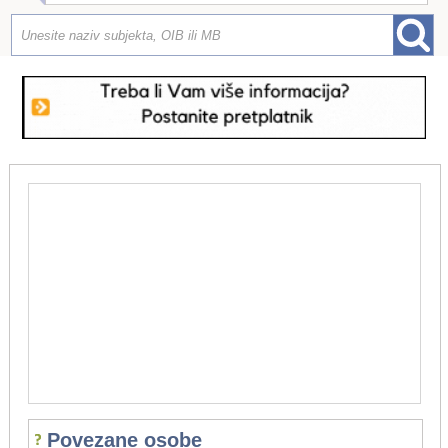
Povezane osobe