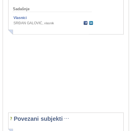
Sadašnje
Vlasnici
SRĐAN GALOVIĆ
,
vlasnik
...
Povezani subjekti