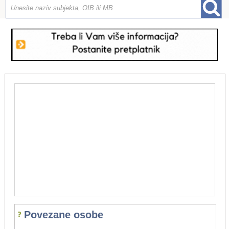
Povezane osobe