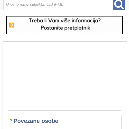
Povezane osobe