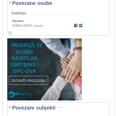
Povezane osobe
Sadašnje
Vlasnici
SABINA EMES
,
vlasnik
...
Povezani subjekti