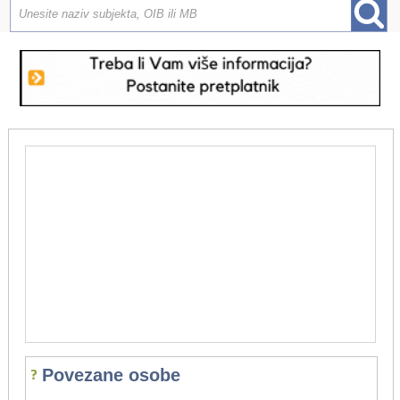
Povezane osobe