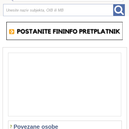
Povezane osobe