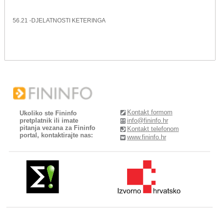
56.21 -DJELATNOSTI KETERINGA
Kontakt formom
Ukoliko ste Fininfo
pretplatnik ili imate
info@fininfo.hr
pitanja vezana za Fininfo
Kontakt telefonom
portal, kontaktirajte nas:
www.fininfo.hr