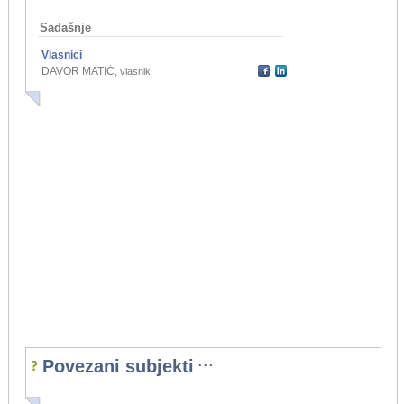
Sadašnje
Vlasnici
DAVOR MATIĆ
,
vlasnik
...
Povezani subjekti