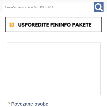
Povezane osobe