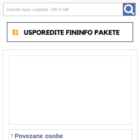
Povezane osobe