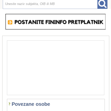
Povezane osobe