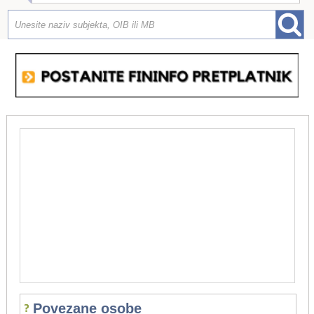
Povezane osobe