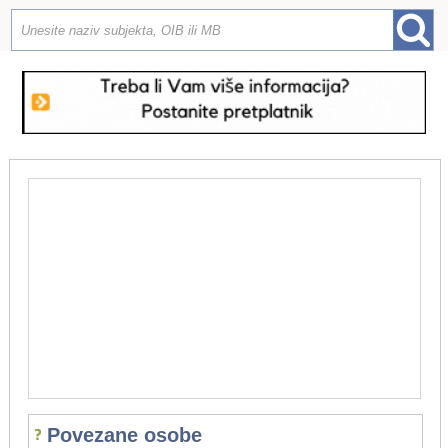
Povezane osobe