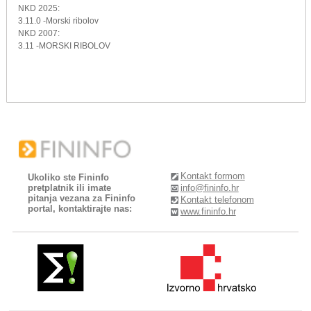
NKD 2025:
3.11.0 -Morski ribolov
NKD 2007:
3.11 -MORSKI RIBOLOV
Kontakt formom
Ukoliko ste Fininfo
pretplatnik ili imate
info@fininfo.hr
pitanja vezana za Fininfo
Kontakt telefonom
portal, kontaktirajte nas:
www.fininfo.hr