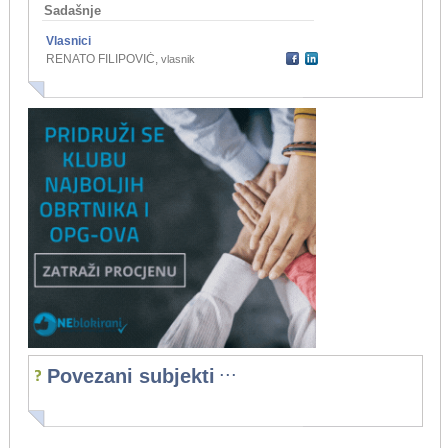
Sadašnje
Vlasnici
RENATO FILIPOVIĆ
,
vlasnik
...
Povezani subjekti