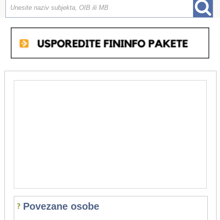
Povezane osobe