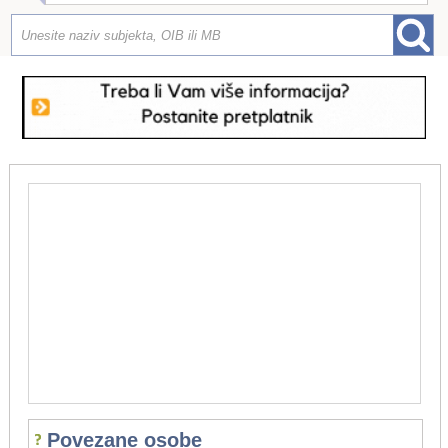
Povezane osobe