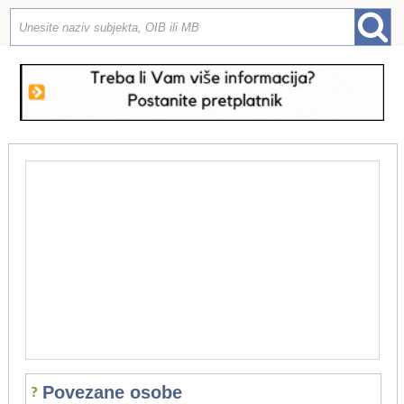
Povezane osobe