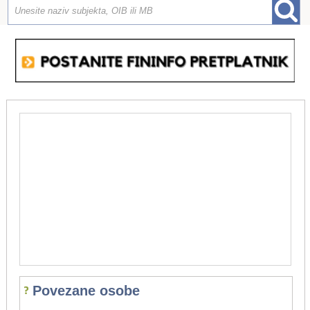
Povezane osobe