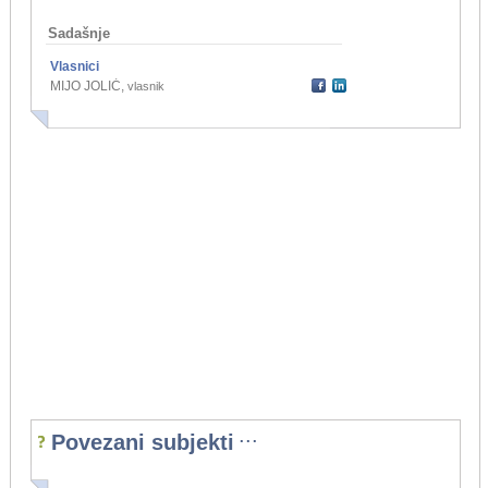
Sadašnje
Vlasnici
MIJO JOLIĆ
,
vlasnik
...
Povezani subjekti