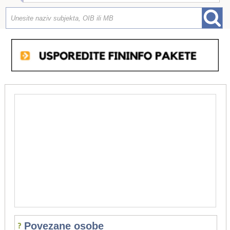
Povezane osobe