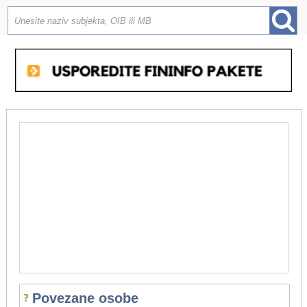
Povezane osobe