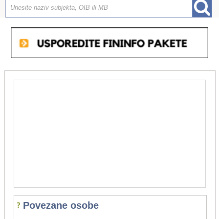
Povezane osobe