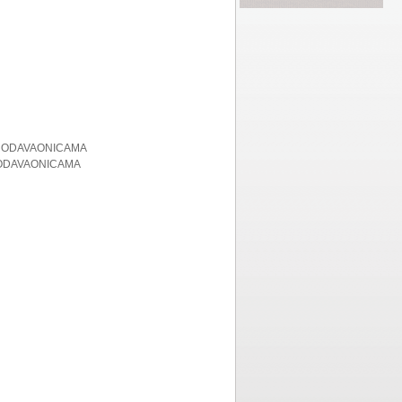
PRODAVAONICAMA
RODAVAONICAMA