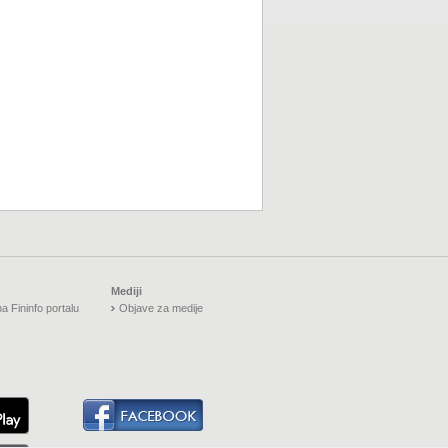
Mediji
a Fininfo portalu
Objave za medije