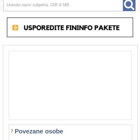
Povezane osobe