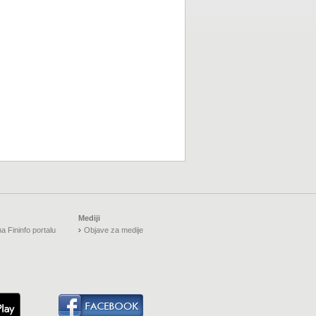
Mediji
a Fininfo portalu
Objave za medije