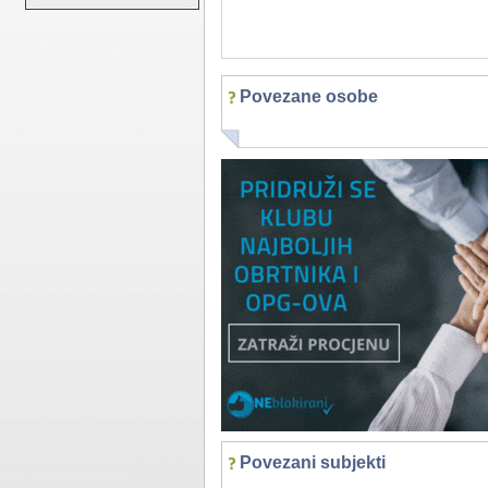
Povezane osobe
Povezani subjekti