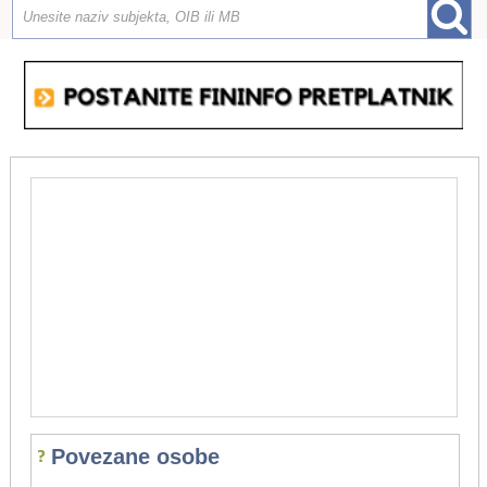
Povezane osobe