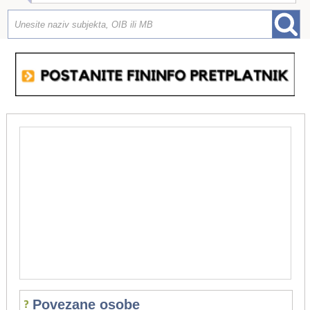
Povezane osobe