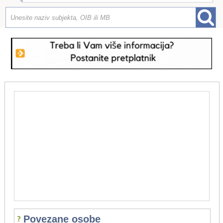
Povezane osobe