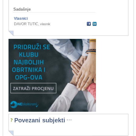
Sadašnje
Vlasnici
DAVOR TUTIĆ
,
vlasnik
...
Povezani subjekti