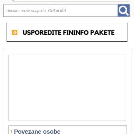
Povezane osobe