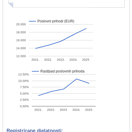
Poslovni prihodi (EUR)
20.000
18.000
16.000
14.000
12.000
2021.
2022.
2023.
2024.
2025.
Rast/pad poslovnih prihoda
12,50%
10,00%
7,50%
5,00%
2,50%
0,00%
2021.
2022.
2023.
2024.
2025.
Registrirane djelatnosti: