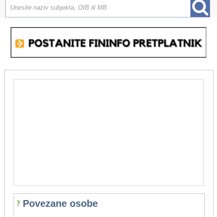
Povezane osobe