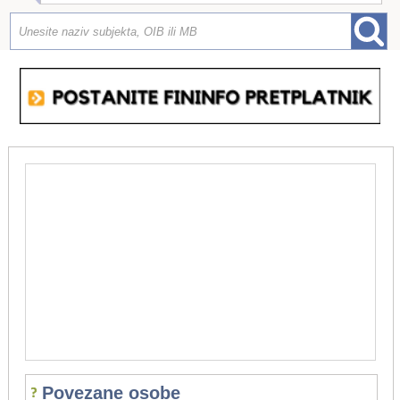
Povezane osobe