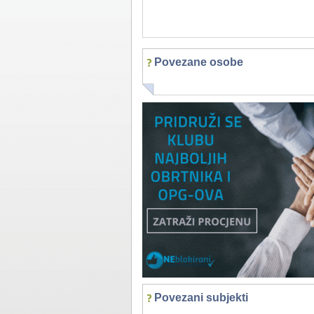
Povezane osobe
Povezani subjekti