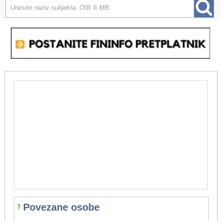
Povezane osobe