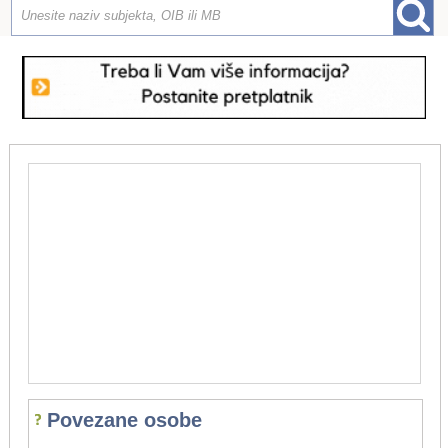
Povezane osobe