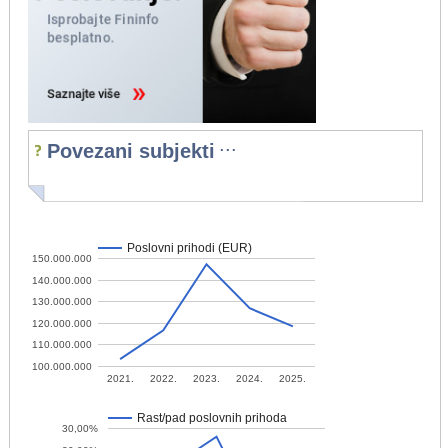
...
Povezani subjekti
Poslovni prihodi (EUR)
150.000.000
140.000.000
130.000.000
120.000.000
110.000.000
100.000.000
2021.
2022.
2023.
2024.
2025.
Rast/pad poslovnih prihoda
30,00%