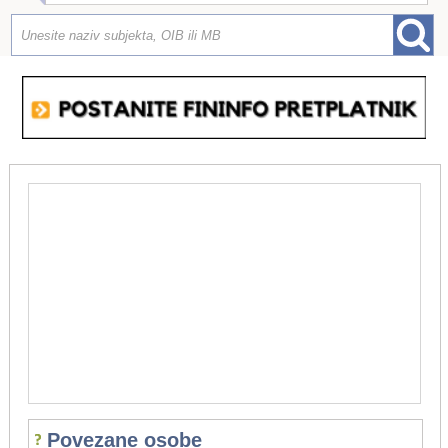
Povezane osobe