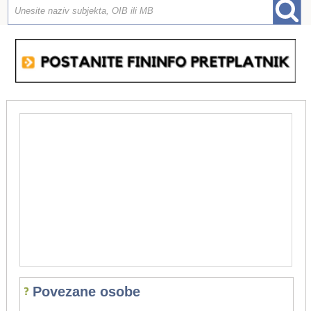
Povezane osobe