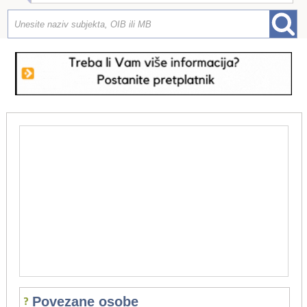
Povezane osobe