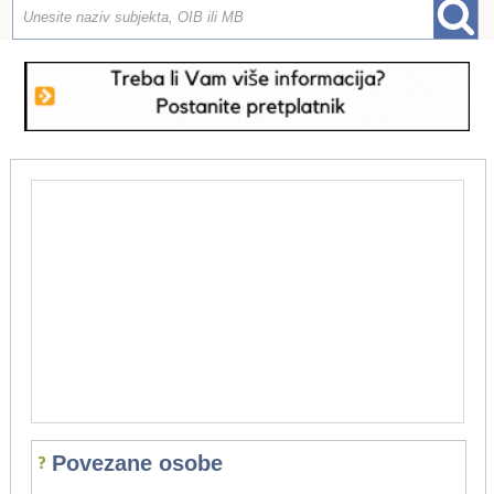
Povezane osobe