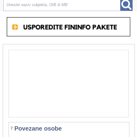
Povezane osobe