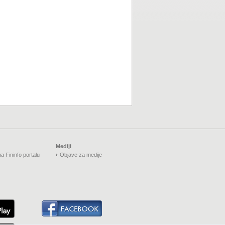
Mediji
a Fininfo portalu
Objave za medije