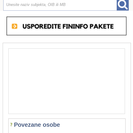
Povezane osobe