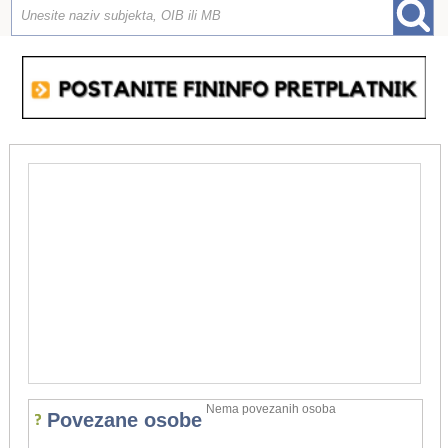
Nema povezanih osoba
Povezane osobe