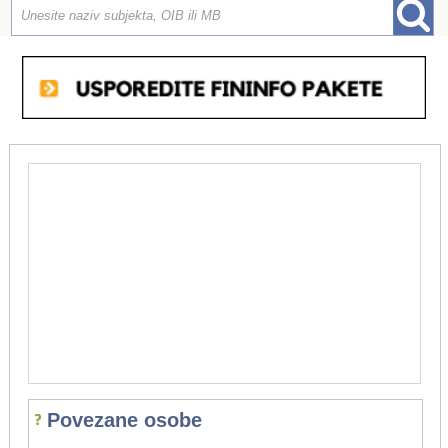
Povezane osobe