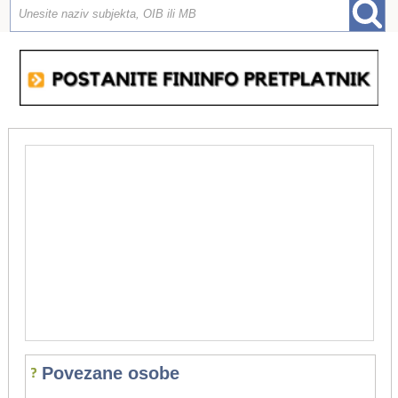
Povezane osobe