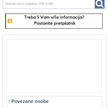
Povezane osobe