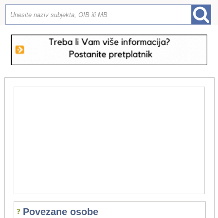
Povezane osobe